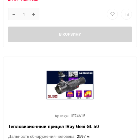
В КОРЗИНУ
Артикул: IR74615
Тепловизионный прицел IRay Geni GL 50
Дальность обнаружения человека:
2597 м