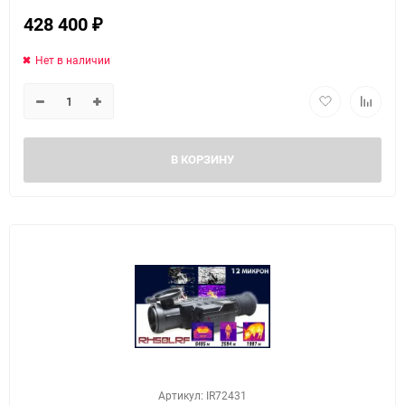
428 400
₽
Нет в наличии
В КОРЗИНУ
Артикул: IR72431