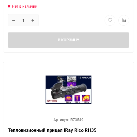
Нет в наличии
В КОРЗИНУ
Артикул: IR73549
Тепловизионный прицел iRay Rico RH35