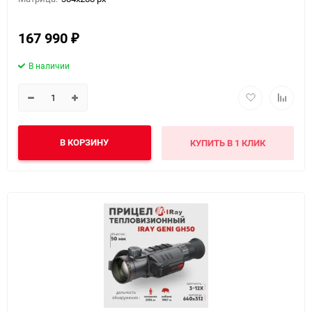
167 990
₽
В наличии
В КОРЗИНУ
КУПИТЬ В 1 КЛИК