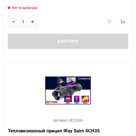
Нет в наличии
В КОРЗИНУ
Артикул: IR73509
Тепловизионный прицел IRay Saim SCH35