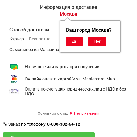
Информация о доставке
Москва
Способ доставки
Ваш город
Москва
?
Курьер
Бесплатно
Самовывоз из Магазина м.ВДНХ
Бесплатно
Наличные или картой при получении
Он-лайн оплата картой Visa, Mastercard, Мир
Оплата по счету для юридических лиц с НДС и без
НДС
Основной склад
Нет в наличии
Заказ по телефону
8-800-302-64-12