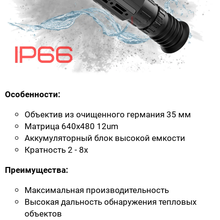
Особенности:
Объектив из очищенного германия 35 мм
Матрица 640x480 12um
Аккумуляторный блок высокой емкости
Кратность 2 - 8x
Преимущества:
Максимальная производительность
Высокая дальность обнаружения тепловых
объектов