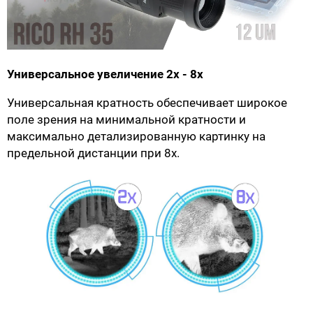
Универсальное увеличение 2x - 8x
Универсальная кратность обеспечивает широкое
поле зрения на минимальной кратности и
максимально детализированную картинку на
предельной дистанции при 8х.