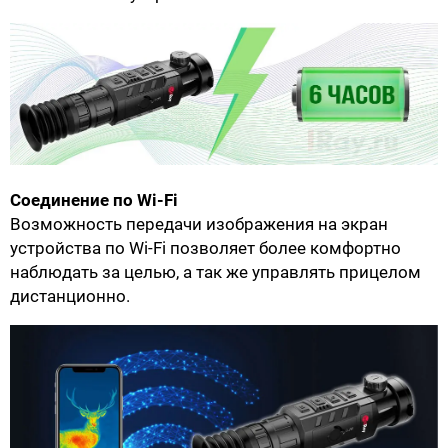
Соединение по Wi-Fi
Возможность передачи изображения на экран
устройства по Wi-Fi позволяет более комфортно
наблюдать за целью, а так же управлять прицелом
дистанционно.