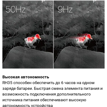
Высокая автономность
RH35 способен обеспечить до 6 часов на одном
заряде батареи. Быстрая смена элемента питания и
возможность подключения дополнительного
источника питания обеспечивают высокую
автономность устройства