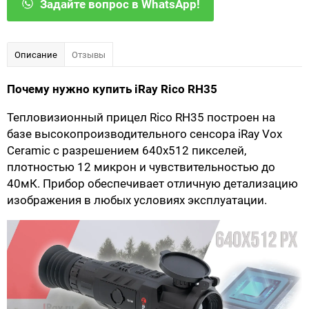
Задайте вопрос в WhatsApp!
Описание
Отзывы
Почему нужно купить iRay Rico RH35
Тепловизионный прицел Rico RH35 построен на
базе высокопроизводительного сенсора iRay Vox
Ceramic с разрешением 640x512 пикселей,
плотностью 12 микрон и чувствительностью до
40мК. Прибор обеспечивает отличную детализацию
изображения в любых условиях эксплуатации.