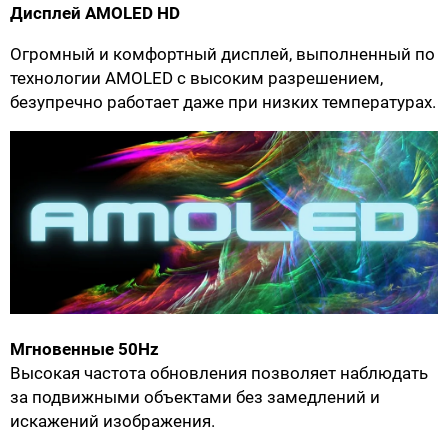
Дисплей AMOLED HD
Огромный и комфортный дисплей, выполненный по
технологии AMOLED с высоким разрешением,
безупречно работает даже при низких температурах.
Мгновенные 50Hz
Высокая частота обновления позволяет наблюдать
за подвижными объектами без замедлений и
искажений изображения.