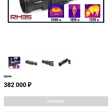
Цена
382 000
₽
В КОРЗИНУ