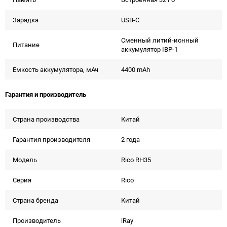
Зарядка
USB-C
Сменный литий-ионный
Питание
аккумулятор IBP-1
Емкость аккумулятора, мАч
4400 mAh
Гарантия и производитель
Страна производства
Китай
Гарантия производителя
2 года
Модель
Rico RH35
Серия
Rico
Страна бренда
Китай
Производитель
iRay