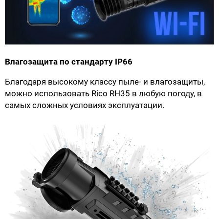
Влагозащита по стандарту IP66
Благодаря высокому классу пыле- и влагозащиты,
можно использовать Rico RH35 в любую погоду, в
самых сложных условиях эксплуатации.