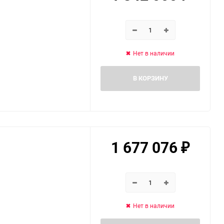
Нет в наличии
В КОРЗИНУ
1 677 076
₽
Нет в наличии