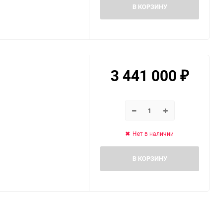
В КОРЗИНУ
3 441 000
₽
Нет в наличии
В КОРЗИНУ