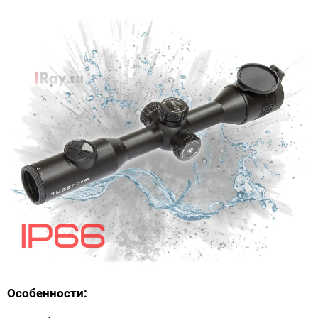
Особенности: