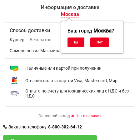
Информация о доставке
Москва
Способ доставки
Ваш город
Москва
?
Курьер
Бесплатно
Самовывоз из Магазина м.ВДНХ
Бесплатно
Наличные или картой при получении
Он-лайн оплата картой Visa, Mastercard, Мир
Оплата по счету для юридических лиц с НДС и без
НДС
Основной склад
Нет в наличии
Заказ по телефону
8-800-302-64-12