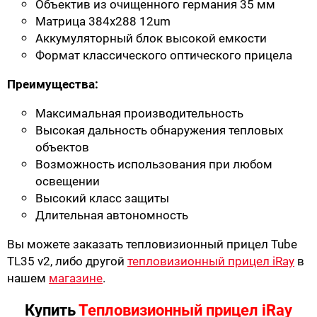
Объектив из очищенного германия 35 мм
Матрица 384х288 12um
Аккумуляторный блок высокой емкости
Формат классического оптического прицела
Преимущества:
Максимальная производительность
Высокая дальность обнаружения тепловых
объектов
Возможность использования при любом
освещении
Высокий класс защиты
Длительная автономность
Вы можете заказать тепловизионный прицел Tube
TL35 v2, либо другой
тепловизионный прицел iRay
в
нашем
магазине
.
Купить
Тепловизионный прицел iRay