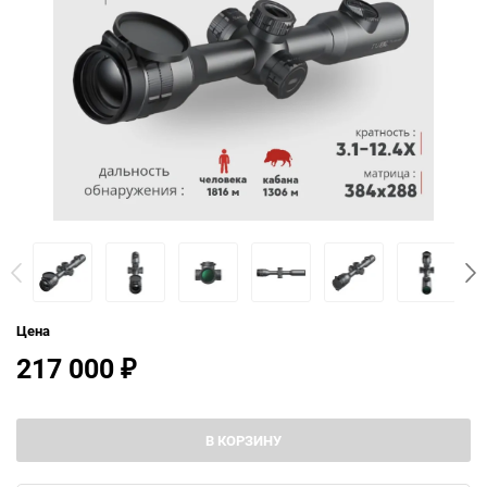
Цена
217 000
₽
В КОРЗИНУ