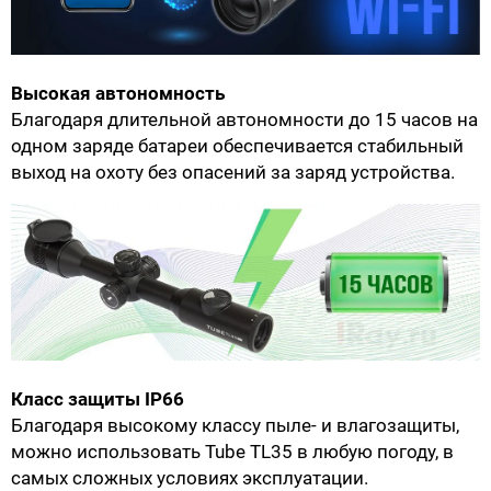
Высокая автономность
Благодаря длительной автономности до 15 часов на
одном заряде батареи обеспечивается стабильный
выход на охоту без опасений за заряд устройства.
Класс защиты IP66
Благодаря высокому классу пыле- и влагозащиты,
можно использовать Tube TL35 в любую погоду, в
самых сложных условиях эксплуатации.