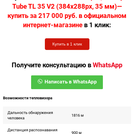
Tube TL 35 V2 (384х288px, 35 мм)—
купить за 217 000 руб. в официальном
интернет-магазине
в 1 клик:
Купить в 1 клик
Получите консультацию в
WhatsApp
Написать в WhatsApp
Возможности тепловизора
Дальность обнаружения
1816 м
человека
Дистанция распознавания
900 м