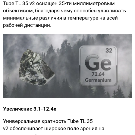
Tube TL 35 v2 оснащен 35-ти миллиметровым
объективом, благодаря чему способен улавливать
минимальные различия в температуре на всей
рабочей дистанции.
Увеличение 3.1-12.4х
Универсальная кратность Tube TL 35
v2 обеспечивает широкое поле зрения на