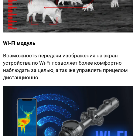
Wi-Fi модуль
Возможность передачи изображения на экран
устройства по Wi-Fi позволяет более комфортно
наблюдать за целью, а так же управлять прицелом
дистанционно.