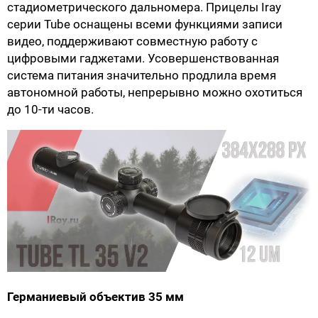
стадиометрического дальномера. Прицелы Iray
серии Tube оснащены всеми функциями записи
видео, поддерживают совместную работу с
цифровыми гаджетами. Усовершенствованная
система питания значительно продлила время
автономной работы, непрерывно можно охотиться
до 10-ти часов.
Германиевый объектив 35 мм