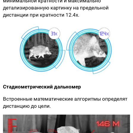
минимальной кратности и максимально
детализированную картинку на предельной
дистанции при кратности 12.4х.
Стадиометрический дальномер
Встроенные математические алгоритмы определят
дистанцию до цели.