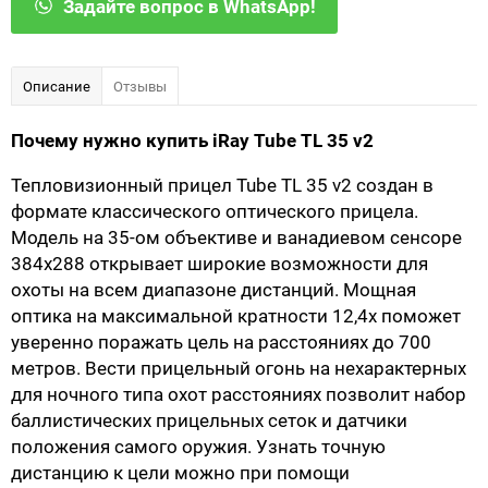
Задайте вопрос в WhatsApp!
Описание
Отзывы
Почему нужно купить iRay Tube TL 35 v2
Тепловизионный прицел Tube TL 35 v2 создан в
формате классического оптического прицела.
Модель на 35-ом объективе и ванадиевом сенсоре
384х288 открывает широкие возможности для
охоты на всем диапазоне дистанций. Мощная
оптика на максимальной кратности 12,4х поможет
уверенно поражать цель на расстояниях до 700
метров. Вести прицельный огонь на нехарактерных
для ночного типа охот расстояниях позволит набор
баллистических прицельных сеток и датчики
положения самого оружия. Узнать точную
дистанцию к цели можно при помощи