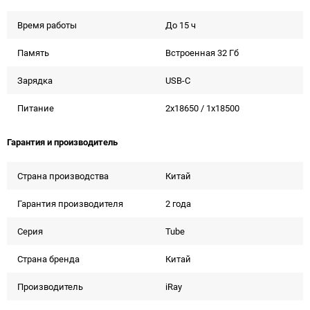
Время работы
До 15 ч
Память
Встроенная 32 Гб
Зарядка
USB-C
Питание
2x18650 / 1x18500
Гарантия и производитель
Страна производства
Китай
Гарантия производителя
2 года
Серия
Tube
Страна бренда
Китай
Производитель
iRay