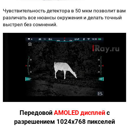
Чувствительность детектора в 50 мкм позволит вам
различать все нюансы окружения и делать точный
выстрел без сомнений.
Передовой
AMOLED дисплей
с
разрешением 1024x768 пикселей