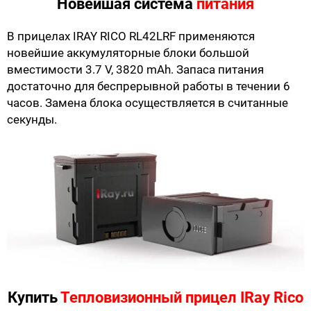
Новейшая система
питания
В прицелах IRAY RICO RL42LRF применяются
новейшие аккумуляторные блоки большой
вместимости 3.7 V, 3820 mAh. Запаса питания
достаточно для беспрерывной работы в течении 6
часов. Замена блока осуществляется в считанные
секунды.
Купить
Тепловизионный прицел IRay Rico