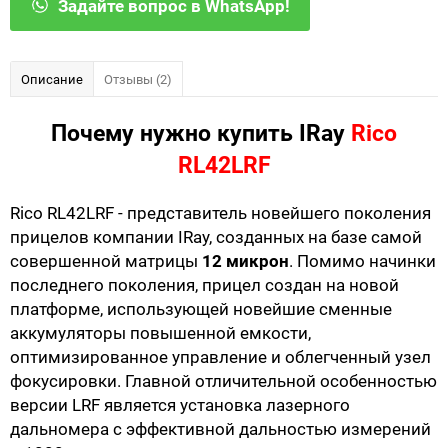
Задайте вопрос в WhatsApp!
Описание
Отзывы (2)
Почему нужно купить IRay
Rico
RL42LRF
Rico RL42LRF - представитель новейшего поколения
прицелов компании IRay, созданных на базе самой
совершенной матрицы
12 микрон
. Помимо начинки
последнего поколения, прицел создан на новой
платформе, использующей новейшие сменные
аккумуляторы повышенной емкости,
оптимизированное управление и облегченный узел
фокусировки. Главной отличительной особенностью
версии LRF является установка лазерного
дальномера с эффективной дальностью измерений