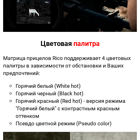
Цветовая
палитра
Матрица прицелов Rico поддерживает 4 цветовых
палитры в зависимости от обстановки и Ваших
предпочтений:
Горячий белый (White hot)
Горячий черный (Black hot)
Горячий красный (Red hot) - версия режима
"Горячий белый" с контрастным красным
оттенком
Псевдо цветной режим (Pseudo color)