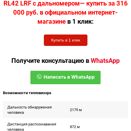
RL42 LRF с дальномером— купить за 316
000 руб. в официальном интернет-
магазине
в 1 клик:
Купить в 1 клик
Получите консультацию в
WhatsApp
Написать в WhatsApp
Возможности тепловизора
Дальность обнаружения
2179 м
человека
Дистанция распознавания
872 м
человека