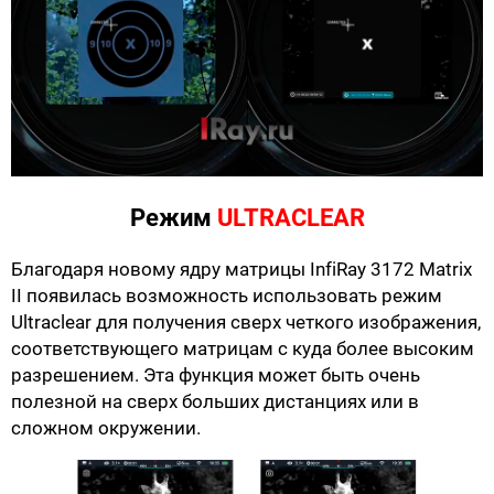
Режим
ULTRACLEAR
Благодаря новому ядру матрицы InfiRay 3172 Matrix
II появилась возможность использовать режим
Ultraclear для получения сверх четкого изображения,
соответствующего матрицам с куда более высоким
разрешением. Эта функция может быть очень
полезной на сверх больших дистанциях или в
сложном окружении.