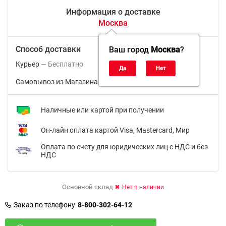
Информация о доставке
Москва
Способ доставки
Ваш город
Москва
?
Курьер
Бесплатно
Самовывоз из Магазина м.ВДНХ
Бесплатно
Наличные или картой при получении
Он-лайн оплата картой Visa, Mastercard, Мир
Оплата по счету для юридических лиц с НДС и без
НДС
Основной склад
Нет в наличии
Заказ по телефону
8-800-302-64-12