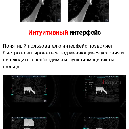
Интуитивный
интерфейс
Понятный пользователю интерфейс позволяет
быстро адаптироваться под меняющиеся условия и
переходить к необходимым функциям щелчком
пальца.