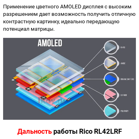
Применение цветного AMOLED дисплея с высоким
разрешением дает возможность получить отличную
контрастную картинку, идеально передающую
потенциал матрицы.
Дальность
работы Rico RL42LRF