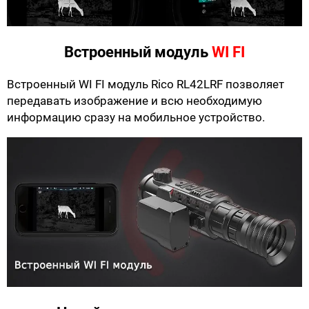
Встроенный модуль
WI FI
Встроенный WI FI модуль Rico RL42LRF позволяет
передавать изображение и всю необходимую
информацию сразу на мобильное устройство.