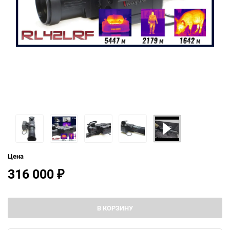
Цена
316 000
₽
В КОРЗИНУ