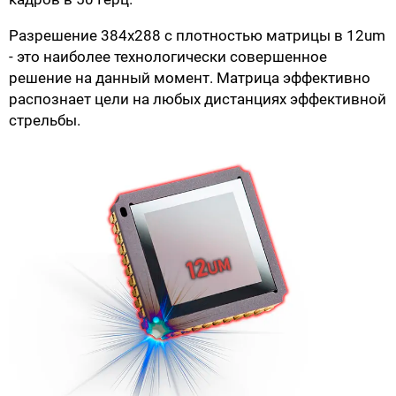
Разрешение 384х288 с плотностью матрицы в 12um
- это наиболее технологически совершенное
решение на данный момент. Матрица эффективно
распознает цели на любых дистанциях эффективной
стрельбы.