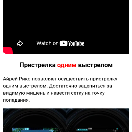
Пристрелка
одним
выстрелом
Айрей Рико позволяет осуществить пристрелку
одним выстрелом. Достаточно зацепиться за
видимую мишень и навести сетку на точку
попадания.