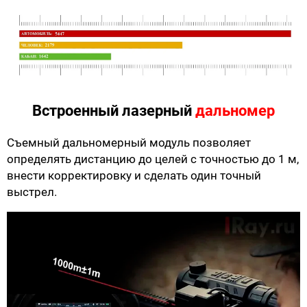
Встроенный лазерный
дальномер
Съемный дальномерный модуль позволяет
определять дистанцию до целей с точностью до 1 м,
внести корректировку и сделать один точный
выстрел.