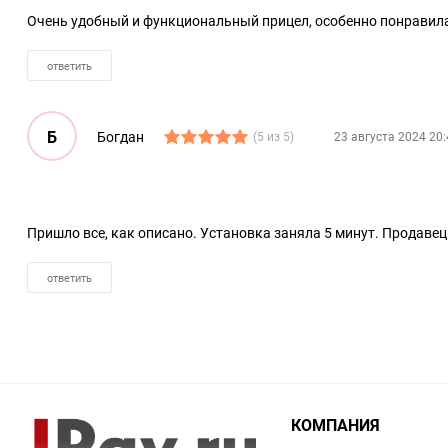
Очень удобный и функциональный прицел, особенно понравил
ответить
Б
Богдан
(5 из 5)
23 августа 2024 20:
Пришло все, как описано. Установка заняла 5 минут. Продавец
ответить
КОМПАНИЯ