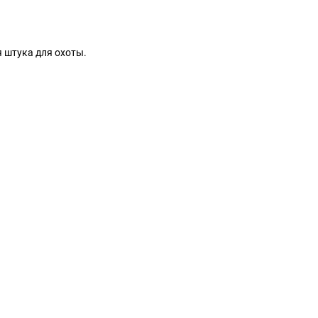
я штука для охоты.