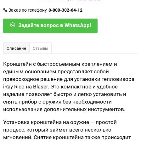
Заказ по телефону
8-800-302-64-12
Задайте вопрос в WhatsApp!
Описание
Отзывы
Кронштейн с быстросъемным креплением и
единым основанием представляет собой
превосходное решение для установки тепловизора
iRay Rico на Blaser. Это компактное и удобное
изделие позволяет быстро и легко установить и
снять прибор с оружия без необходимости
использования дополнительных инструментов.
Установка кронштейна на оружие — простой
процесс, который займет всего несколько
мгновений. Снятие кронштейна также происходит