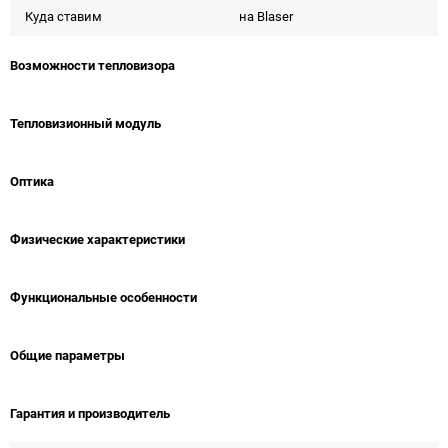
Куда ставим
на Blaser
Возможности тепловизора
Тепловизионный модуль
Оптика
Физические характеристики
Функциональные особенности
Общие параметры
Гарантия и производитель