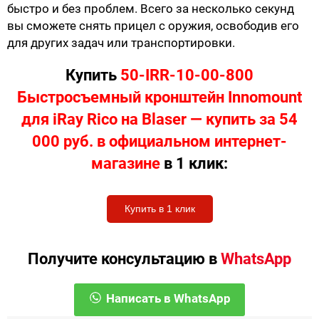
быстро и без проблем. Всего за несколько секунд
вы сможете снять прицел с оружия, освободив его
для других задач или транспортировки.
Купить
50-IRR-10-00-800
Быстросъемный кронштейн Innomount
для iRay Rico на Blaser — купить за 54
000 руб. в официальном интернет-
магазине
в 1 клик:
Купить в 1 клик
Получите консультацию в
WhatsApp
Написать в WhatsApp