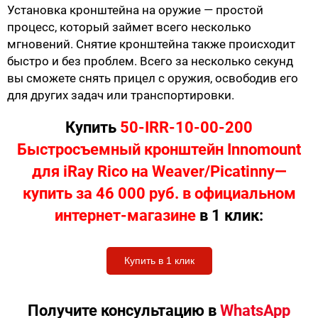
Установка кронштейна на оружие — простой
процесс, который займет всего несколько
мгновений. Снятие кронштейна также происходит
быстро и без проблем. Всего за несколько секунд
вы сможете снять прицел с оружия, освободив его
для других задач или транспортировки.
Купить
50-IRR-10-00-200
Быстросъемный кронштейн Innomount
для iRay Rico на Weaver/Picatinny—
купить за 46 000 руб. в официальном
интернет-магазине
в 1 клик:
Купить в 1 клик
Получите консультацию в
WhatsApp