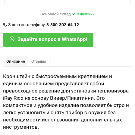
Основной склад
В наличии
Заказ по телефону
8-800-302-64-12
Задайте вопрос в WhatsApp!
Описание
Отзывы
Кронштейн с быстросъемным креплением и
единым основанием представляет собой
превосходное решение для установки тепловизора
iRay Rico на основу Вивер/Пикатинни. Это
компактное и удобное изделие позволяет быстро и
легко установить и снять прибор с оружия без
необходимости использования дополнительных
инструментов.