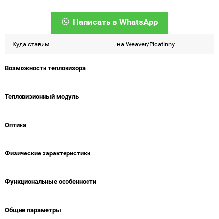
Написать в WhatsApp
Куда ставим
на Weaver/Picatinny
Возможности тепловизора
Тепловизионный модуль
Оптика
Физические характеристики
Функциональные особенности
Общие параметры