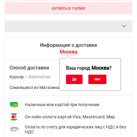
КУПИТЬ В 1 КЛИК
Информация о доставке
Москва
Способ доставки
Ваш город
Москва
?
Курьер
Бесплатно
Самовывоз из Магазина м.ВДНХ
Бесплатно
Наличные или картой при получении
Он-лайн оплата картой Visa, Mastercard, Мир
Оплата по счету для юридических лиц с НДС и без
НДС