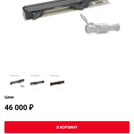
Цена
46 000
₽
В КОРЗИНУ