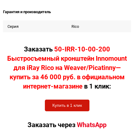
Гарантия и производитель
Серия
Rico
Заказать
50-IRR-10-00-200
Быстросъемный кронштейн Innomount
для iRay Rico на Weaver/Picatinny—
купить за 46 000 руб. в официальном
интернет-магазине
в 1 клик:
Купить в 1 клик
Заказать через
WhatsApp