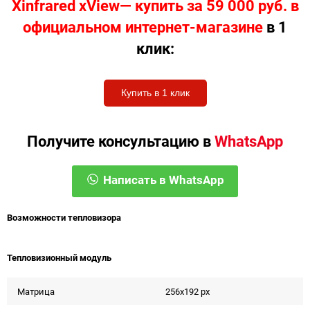
Xinfrared xView— купить за 59 000 руб. в
официальном интернет-магазине
в 1
клик:
Купить в 1 клик
Получите консультацию в
WhatsApp
Написать в WhatsApp
Возможности тепловизора
Тепловизионный модуль
Матрица
256x192 px