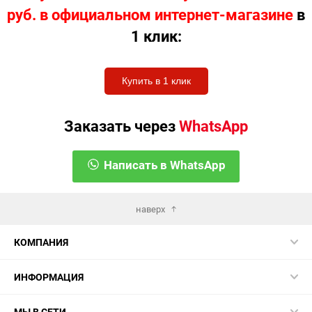
руб. в официальном интернет-магазине
в
1 клик:
Купить в 1 клик
Заказать через
WhatsApp
Написать в WhatsApp
наверх
КОМПАНИЯ
ИНФОРМАЦИЯ
МЫ В СЕТИ