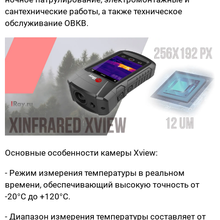
сантехнические работы, а также техническое
обслуживание ОВКВ.
Основные особенности камеры Xview:
- Режим измерения температуры в реальном
времени, обеспечивающий высокую точность от
-20°C до +120°C.
- Диапазон измерения температуры составляет от