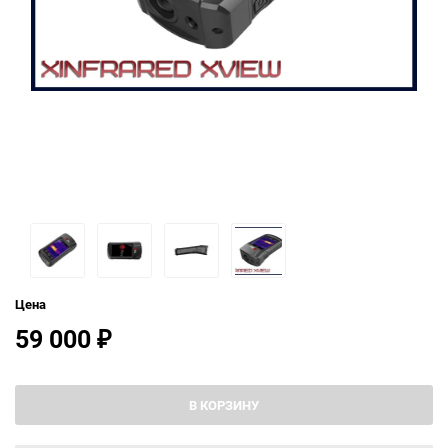
Цена
59 000
₽
В КОРЗИНУ