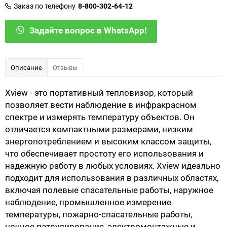
Заказ по телефону
8-800-302-64-12
Задайте вопрос в WhatsApp!
Описание
Отзывы
Xview - это портативный тепловизор, который
позволяет вести наблюдение в инфракрасном
спектре и измерять температуру объектов. Он
отличается компактными размерами, низким
энергопотреблением и высоким классом защиты,
что обеспечивает простоту его использования и
надежную работу в любых условиях. Xview идеально
подходит для использования в различных областях,
включая полевые спасательные работы, наружное
наблюдение, промышленное измерение
температуры, пожарно-спасательные работы,
ночное патрулирование, электромонтажные и