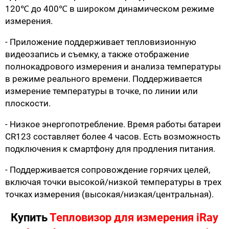
120℃ до 400℃ в широком динамическом режиме
измерения.
- Приложение поддерживает тепловизионную
видеозапись и съемку, а также отображение
полнокадрового измерения и анализа температуры
в режиме реального времени. Поддерживается
измерение температуры в точке, по линии или
плоскости.
- Низкое энергопотребление. Время работы батареи
CR123 составляет более 4 часов. Есть возможность
подключения к смартфону для продления питания.
- Поддерживается сопровождение горячих целей,
включая точки высокой/низкой температуры в трех
точках измерения (высокая/низкая/центральная).
Купить
Тепловизор для измерения iRay