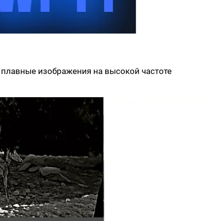
 плавные изображения на высокой частоте