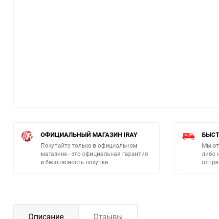
ОФИЦИАЛЬНЫЙ МАГАЗИН IRAY
БЫСТ
Покупайте только в официальном
Мы от
магазине - это официальная гарантия
либо 
и безопасность покупки
отпра
Описание
Отзывы