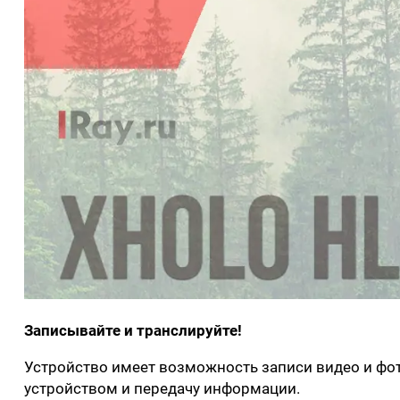
Записывайте и транслируйте!
Устройство имеет возможность записи видео и фот
устройством и передачу информации.