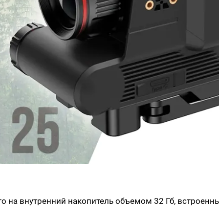
о на внутренний накопитель объемом 32 Гб, встроенн