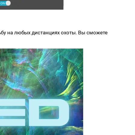
бу на любых дистанциях охоты. Вы сможете