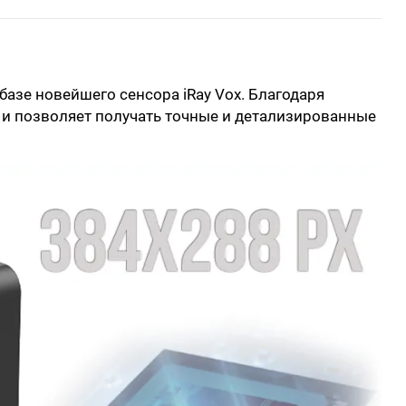
зе новейшего сенсора iRay Vox. Благодаря
 и позволяет получать точные и детализированные