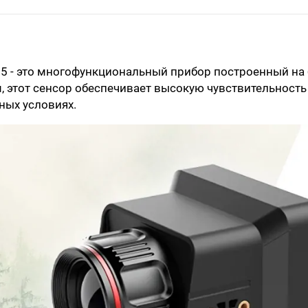
- это многофункциональный прибор построенный на ба
 этот сенсор обеспечивает высокую чувствительность
ных условиях.