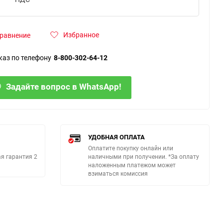
Избранное
равнение
каз по телефону
8-800-302-64-12
Задайте вопрос в WhatsApp!
УДОБНАЯ ОПЛАТА
Оплатите покупку онлайн или
я гарантия 2
наличными при получении. *За оплату
наложенным платежом может
взиматься комиссия