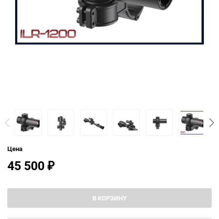
Цена
45 500
₽
В КОРЗИНУ