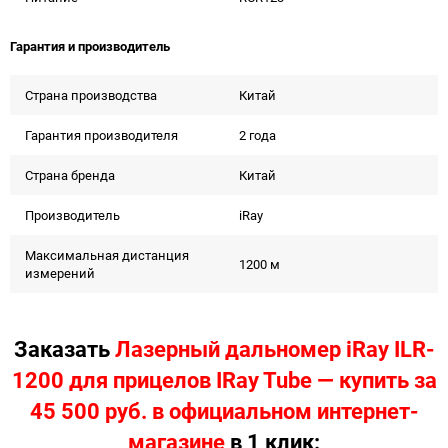
Гарантия и производитель
Страна производства
Китай
Гарантия производителя
2 года
Страна бренда
Китай
Производитель
iRay
Максимальная дистанция
1200 м
измерений
Заказать
Лазерный дальномер iRay ILR-
1200 для прицелов IRay Tube — купить за
45 500 руб. в официальном интернет-
магазине
в 1 клик: