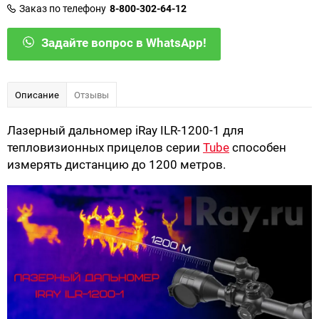
Заказ по телефону
8-800-302-64-12
Задайте вопрос в WhatsApp!
Описание
Отзывы
Лазерный дальномер iRay ILR-1200-1 для
тепловизионных прицелов серии
Tube
способен
измерять дистанцию до 1200 метров.