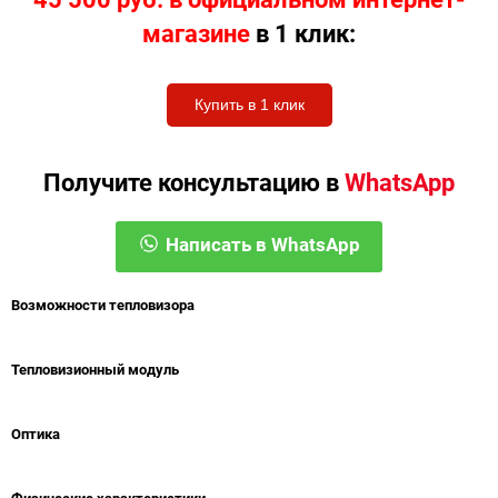
магазине
в 1 клик:
Купить в 1 клик
Получите консультацию в
WhatsApp
Написать в WhatsApp
Возможности тепловизора
Тепловизионный модуль
Оптика
Физические характеристики