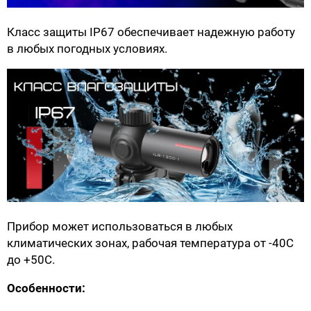
Класс защиты IP67 обеспечивает надежную работу
в любых погодных
условиях.
Прибор может
использоваться
в любых
климатических зонах, рабочая
температура
от -40С
до +50С.
Особенности: