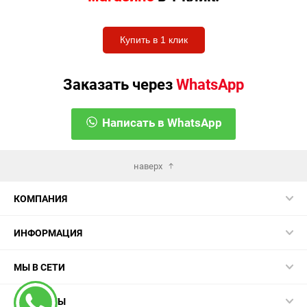
Купить в 1 клик
Заказать через
WhatsApp
Написать в WhatsApp
наверх
КОМПАНИЯ
ИНФОРМАЦИЯ
МЫ В СЕТИ
КОНТАКТЫ